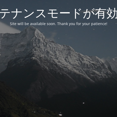
テナンスモードが有
Site will be available soon. Thank you for your patience!