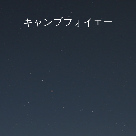
キャンプフォイエー