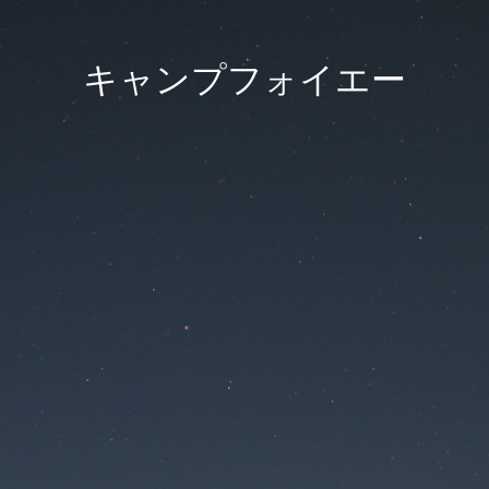
キャンプフォイエー