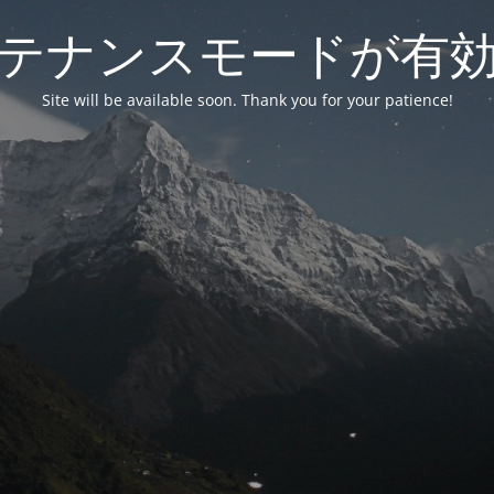
テナンスモードが有
Site will be available soon. Thank you for your patience!