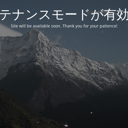
テナンスモードが有
Site will be available soon. Thank you for your patience!