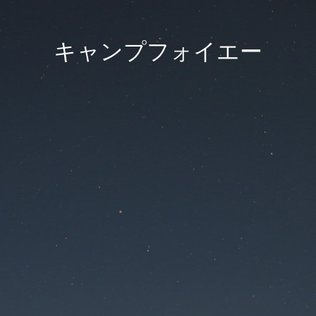
キャンプフォイエー