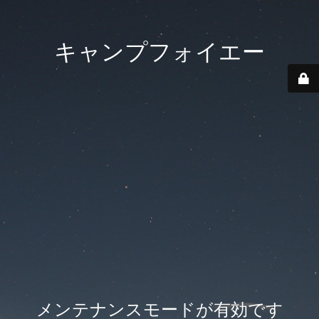
キャンプフォイエー
メンテナンスモードが有効です