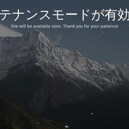
テナンスモードが有
Site will be available soon. Thank you for your patience!