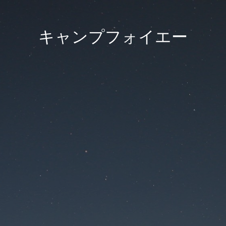
キャンプフォイエー