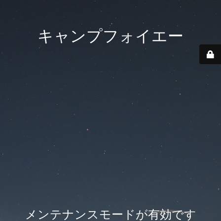
キャンプフォイエー
メンテナンスモードが有効です