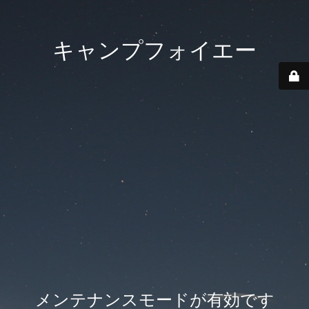
キャンプフォイエー
メンテナンスモードが有効です