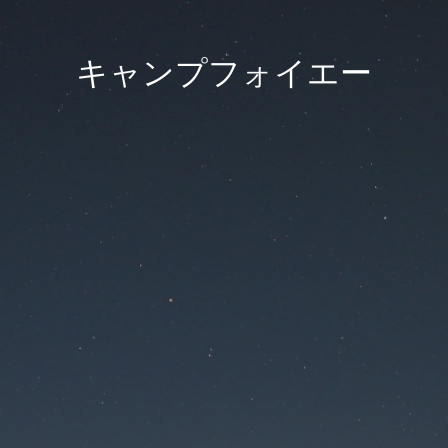
キャンプフォイエー