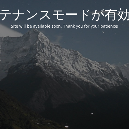
テナンスモードが有
Site will be available soon. Thank you for your patience!