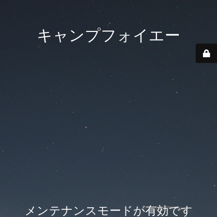
キャンプフォイエー
メンテナンスモードが有効です