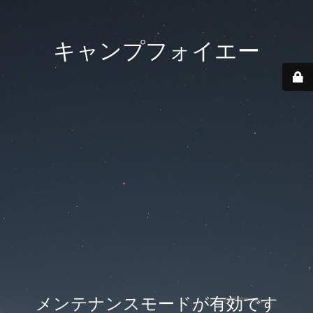
キャンプフォイエー
メンテナンスモードが有効です