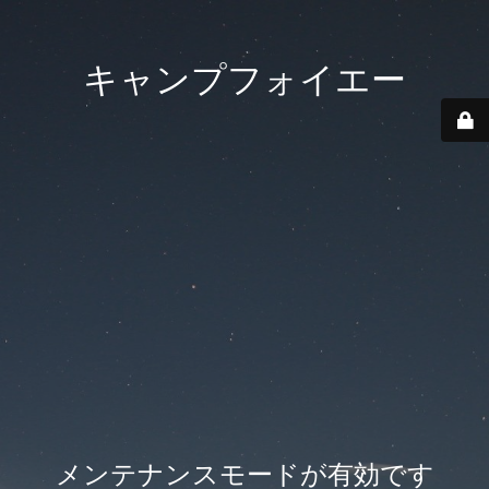
キャンプフォイエー
メンテナンスモードが有効です