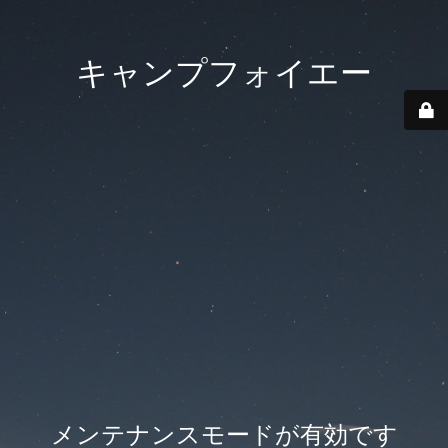
キャンプフォイエー
メンテナンスモードが有効です