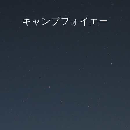
キャンプフォイエー