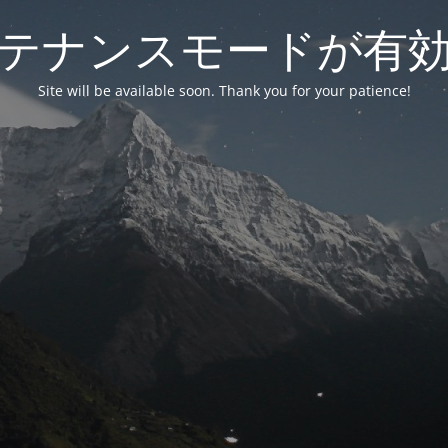
テナンスモードが有
Site will be available soon. Thank you for your patience!