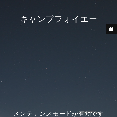
キャンプフォイエー
メンテナンスモードが有効です