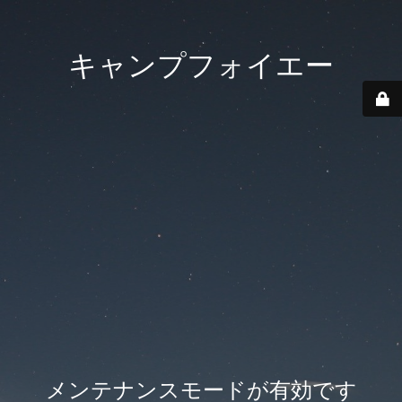
キャンプフォイエー
メンテナンスモードが有効です