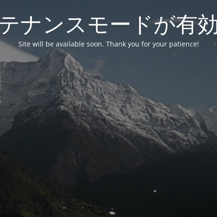
テナンスモードが有
Site will be available soon. Thank you for your patience!