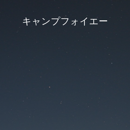
キャンプフォイエー