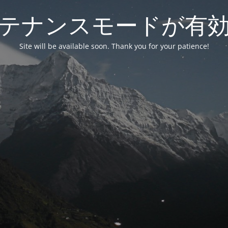
テナンスモードが有
Site will be available soon. Thank you for your patience!