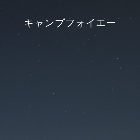
キャンプフォイエー