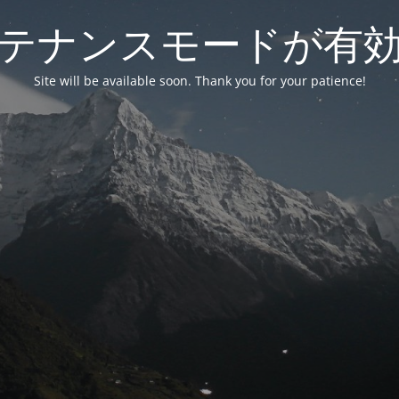
テナンスモードが有
Site will be available soon. Thank you for your patience!