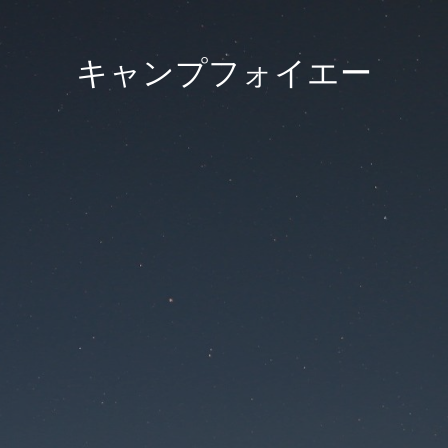
キャンプフォイエー