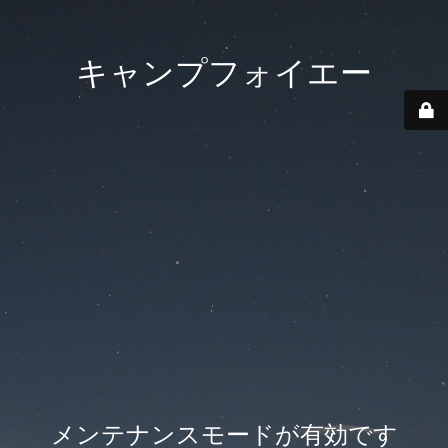
キャンプフォイエー
メンテナンスモードが有効です