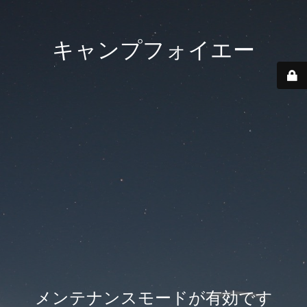
キャンプフォイエー
メンテナンスモードが有効です