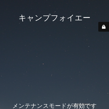
キャンプフォイエー
メンテナンスモードが有効です