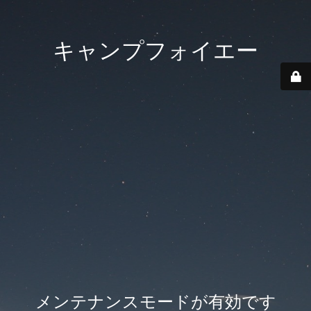
キャンプフォイエー
メンテナンスモードが有効です