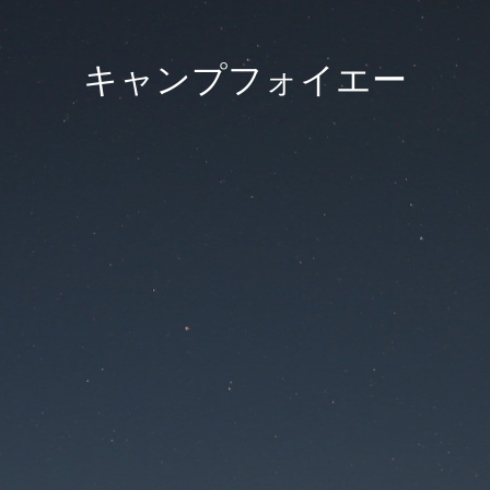
キャンプフォイエー