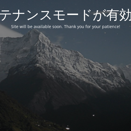
テナンスモードが有
Site will be available soon. Thank you for your patience!