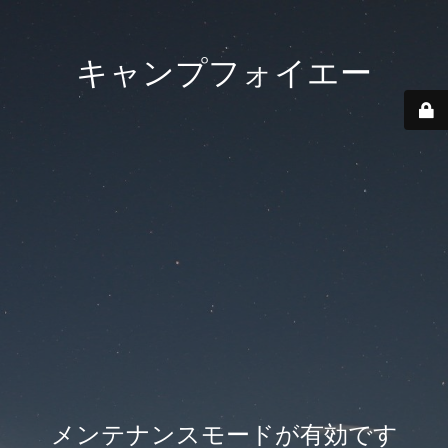
キャンプフォイエー
メンテナンスモードが有効です