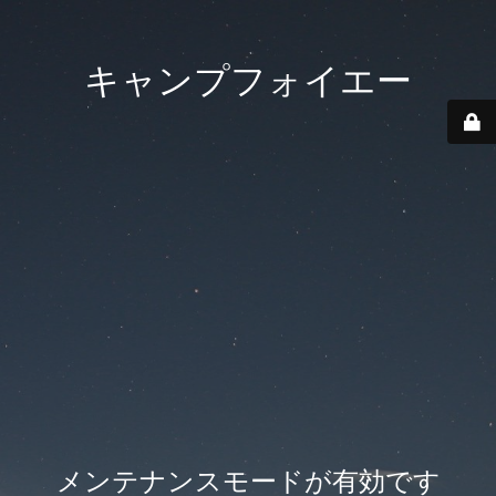
キャンプフォイエー
メンテナンスモードが有効です