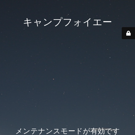
キャンプフォイエー
メンテナンスモードが有効です