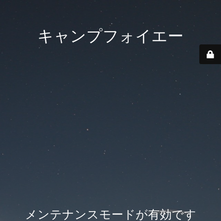
キャンプフォイエー
メンテナンスモードが有効です