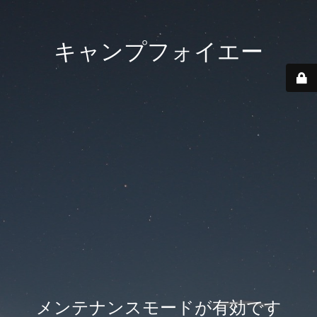
キャンプフォイエー
メンテナンスモードが有効です