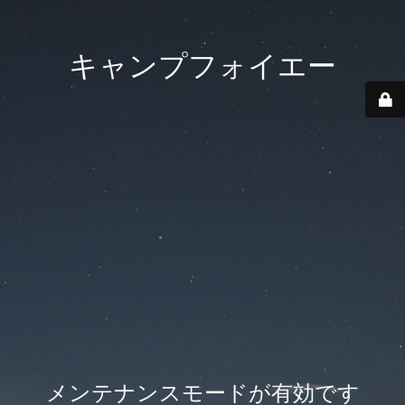
キャンプフォイエー
メンテナンスモードが有効です