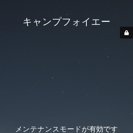
キャンプフォイエー
メンテナンスモードが有効です