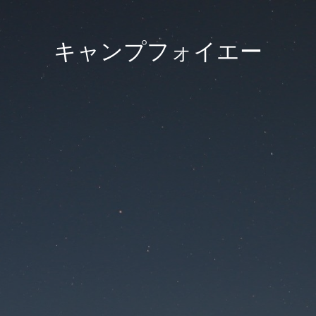
キャンプフォイエー