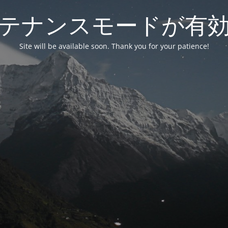
テナンスモードが有
Site will be available soon. Thank you for your patience!