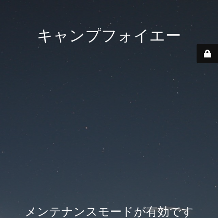
キャンプフォイエー
メンテナンスモードが有効です