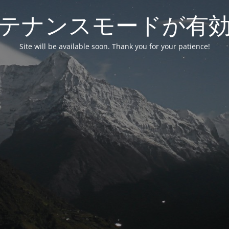
テナンスモードが有
Site will be available soon. Thank you for your patience!