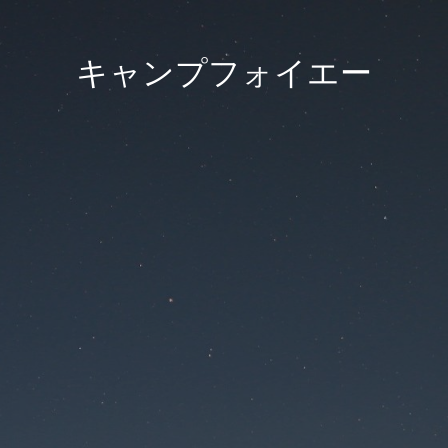
キャンプフォイエー