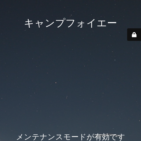
キャンプフォイエー
メンテナンスモードが有効です