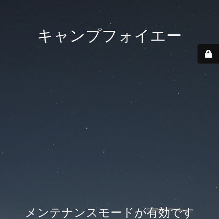
キャンプフォイエー
メンテナンスモードが有効です