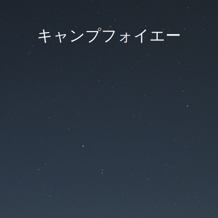
キャンプフォイエー