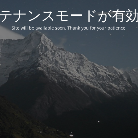
テナンスモードが有
Site will be available soon. Thank you for your patience!