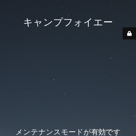
キャンプフォイエー
メンテナンスモードが有効です