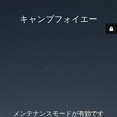
キャンプフォイエー
メンテナンスモードが有効です