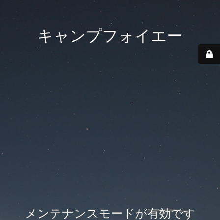
キャンプフォイエー
メンテナンスモードが有効です