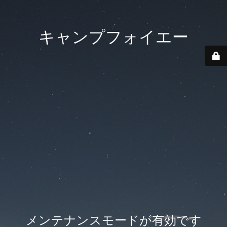
キャンプフォイエー
メンテナンスモードが有効です