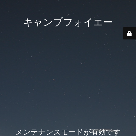
キャンプフォイエー
メンテナンスモードが有効です