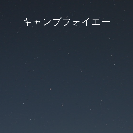
キャンプフォイエー