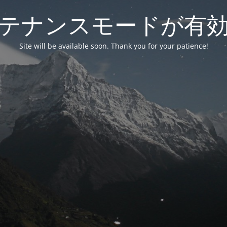
テナンスモードが有
Site will be available soon. Thank you for your patience!