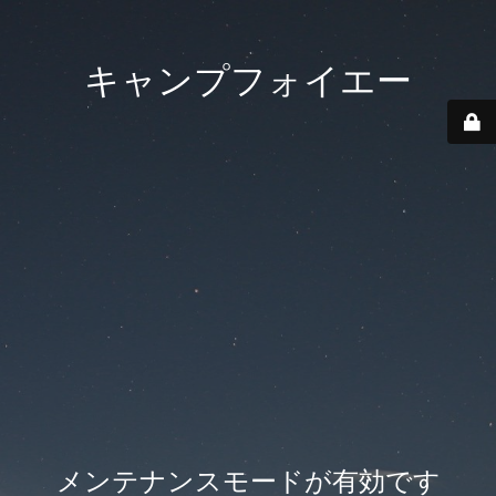
キャンプフォイエー
メンテナンスモードが有効です