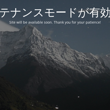
テナンスモードが有
Site will be available soon. Thank you for your patience!