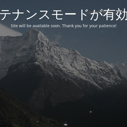
テナンスモードが有
Site will be available soon. Thank you for your patience!