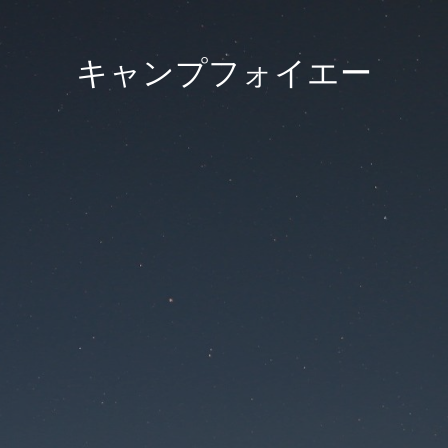
キャンプフォイエー