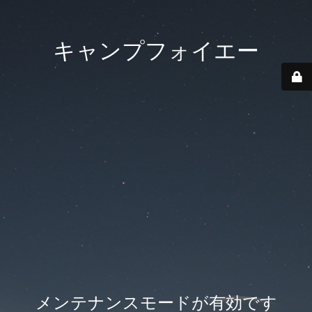
キャンプフォイエー
メンテナンスモードが有効です