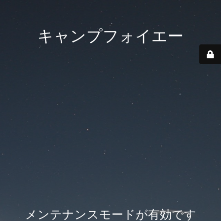
キャンプフォイエー
メンテナンスモードが有効です