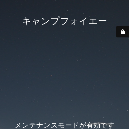
キャンプフォイエー
メンテナンスモードが有効です