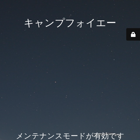
キャンプフォイエー
メンテナンスモードが有効です