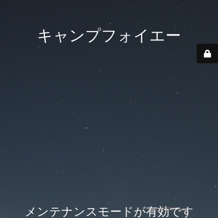
キャンプフォイエー
メンテナンスモードが有効です